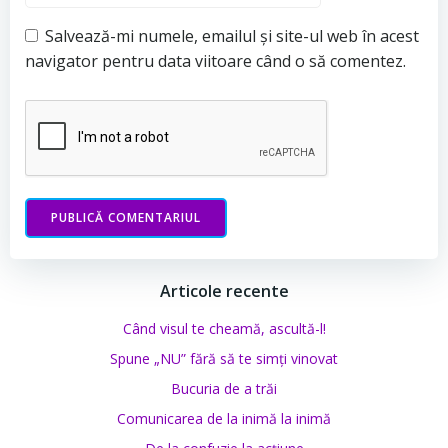
Salvează-mi numele, emailul și site-ul web în acest
navigator pentru data viitoare când o să comentez.
Articole recente
Când visul te cheamă, ascultă-l!
Spune „NU” fără să te simți vinovat
Bucuria de a trăi
Comunicarea de la inimă la inimă