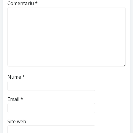
Comentariu
*
Nume
*
Email
*
Site web