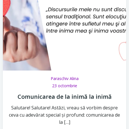
Paraschiv Alina
23 octombrie
Comunicarea de la inimă la inimă
Salutare! Salutare! Astăzi, vreau să vorbim despre
ceva cu adevărat special și profund: comunicarea de
la […]