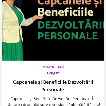
Paraschiv Alina
1 august
Capcanele și Beneficiile Dezvoltării
Personale.
Capcanele și Beneficiile Dezvoltării Personale. În
căutarea drumului spre o versiune îmbunătățită a ta!