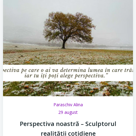
Paraschiv Alina
29 august
Perspectiva noastră – Sculptorul
realității cotidiene