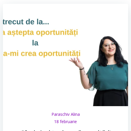
Paraschiv Alina
18 februarie