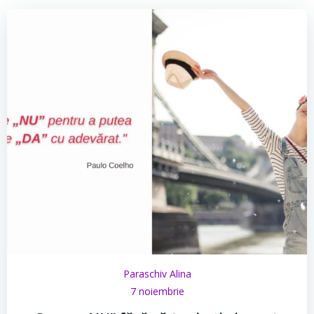
Paraschiv Alina
7 noiembrie