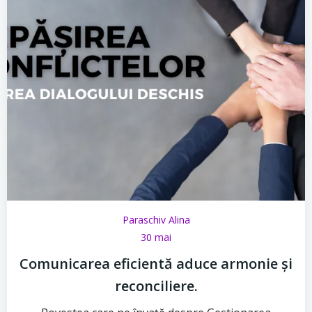
Paraschiv Alina
30 mai
Comunicarea eficientă aduce armonie și
reconciliere.