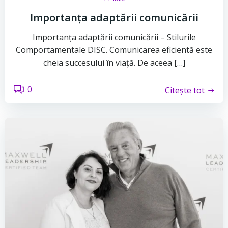
Importanța adaptării comunicării
Importanța adaptării comunicării – Stilurile
Comportamentale DISC. Comunicarea eficientă este
cheia succesului în viață. De aceea […]
0
Citește tot