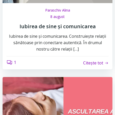
Paraschiv Alina
8 august
Iubirea de sine și comunicarea
Iubirea de sine și comunicarea. Construiește relații
sănătoase prin conectare autentică. În drumul
nostru către relații […]
1
Citește tot