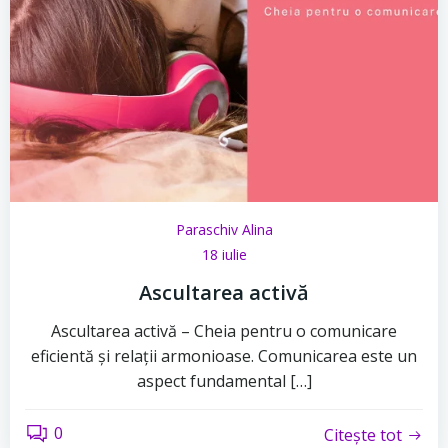
Paraschiv Alina
18 iulie
Ascultarea activă
Ascultarea activă – Cheia pentru o comunicare
eficientă și relații armonioase. Comunicarea este un
aspect fundamental […]
0
Citește tot