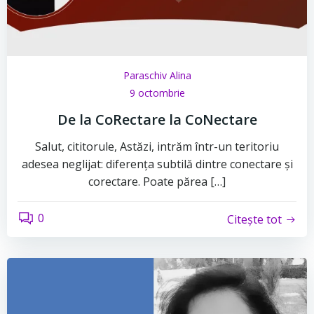
Paraschiv Alina
9 octombrie
De la CoRectare la CoNectare
Salut, cititorule, Astăzi, intrăm într-un teritoriu
adesea neglijat: diferența subtilă dintre conectare și
corectare. Poate părea […]
0
Citește tot