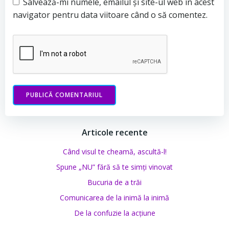
Salvează-mi numele, emailul și site-ul web în acest
navigator pentru data viitoare când o să comentez.
Articole recente
Când visul te cheamă, ascultă-l!
Spune „NU” fără să te simți vinovat
Bucuria de a trăi
Comunicarea de la inimă la inimă
De la confuzie la acțiune