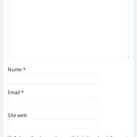
Nume
*
Email
*
Site web